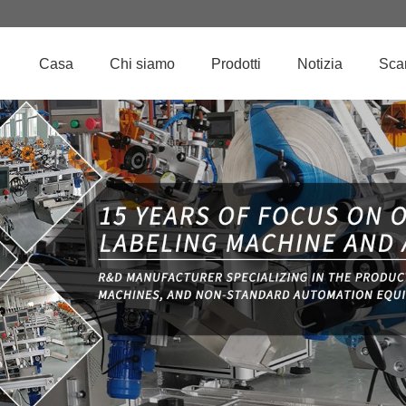
Casa
Chi siamo
Prodotti
Notizia
Sca