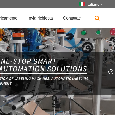
Italiano
ricamento
Invia richiesta
Contattaci