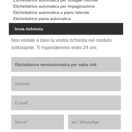
Etichettatrice automatica per impaginazione
Etichettatrice automatica a piano laterale
Etichettatrice piana automatica
Invia richiesta
Non esitate a dare la vostra richiesta nel modulo
sottostante. Ti risponderemo entro 24 ore.