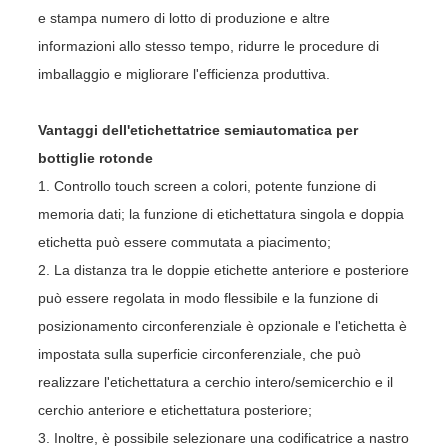
e stampa numero di lotto di produzione e altre
informazioni allo stesso tempo, ridurre le procedure di
imballaggio e migliorare l'efficienza produttiva.
Vantaggi dell'etichettatrice semiautomatica per
bottiglie rotonde
1. Controllo touch screen a colori, potente funzione di
memoria dati; la funzione di etichettatura singola e doppia
etichetta può essere commutata a piacimento;
2. La distanza tra le doppie etichette anteriore e posteriore
può essere regolata in modo flessibile e la funzione di
posizionamento circonferenziale è opzionale e l'etichetta è
impostata sulla superficie circonferenziale, che può
realizzare l'etichettatura a cerchio intero/semicerchio e il
cerchio anteriore e etichettatura posteriore;
3. Inoltre, è possibile selezionare una codificatrice a nastro