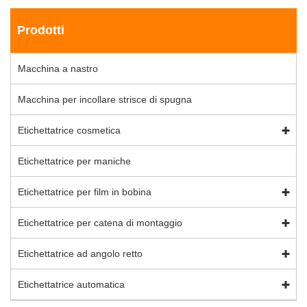
Prodotti
Macchina a nastro
Macchina per incollare strisce di spugna
Etichettatrice cosmetica
Etichettatrice per maniche
Etichettatrice per film in bobina
Etichettatrice per catena di montaggio
Etichettatrice ad angolo retto
Etichettatrice automatica