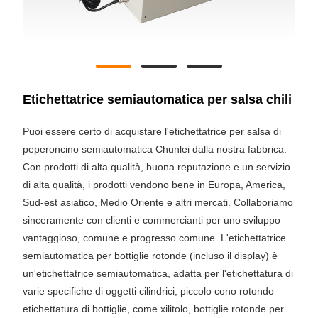
Etichettatrice semiautomatica per salsa chili
Puoi essere certo di acquistare l'etichettatrice per salsa di
peperoncino semiautomatica Chunlei dalla nostra fabbrica.
Con prodotti di alta qualità, buona reputazione e un servizio
di alta qualità, i prodotti vendono bene in Europa, America,
Sud-est asiatico, Medio Oriente e altri mercati. Collaboriamo
sinceramente con clienti e commercianti per uno sviluppo
vantaggioso, comune e progresso comune. L'etichettatrice
semiautomatica per bottiglie rotonde (incluso il display) è
un'etichettatrice semiautomatica, adatta per l'etichettatura di
varie specifiche di oggetti cilindrici, piccolo cono rotondo
etichettatura di bottiglie, come xilitolo, bottiglie rotonde per