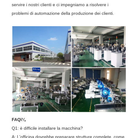
servire i nostri clienti e ci impegniamo a risolvere i
problemi di automazione della produzione dei clienti.
FAQï¼
Q1: è difficile installare la macchina?
A: L'officina dovrebbe preparare strutture complete, come