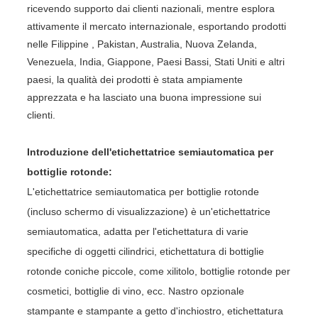
ricevendo supporto dai clienti nazionali, mentre esplora
attivamente il mercato internazionale, esportando prodotti
nelle Filippine , Pakistan, Australia, Nuova Zelanda,
Venezuela, India, Giappone, Paesi Bassi, Stati Uniti e altri
paesi, la qualità dei prodotti è stata ampiamente
apprezzata e ha lasciato una buona impressione sui
clienti.
Introduzione dell'etichettatrice semiautomatica per
bottiglie rotonde:
L'etichettatrice semiautomatica per bottiglie rotonde
(incluso schermo di visualizzazione) è un'etichettatrice
semiautomatica, adatta per l'etichettatura di varie
specifiche di oggetti cilindrici, etichettatura di bottiglie
rotonde coniche piccole, come xilitolo, bottiglie rotonde per
cosmetici, bottiglie di vino, ecc. Nastro opzionale
stampante e stampante a getto d'inchiostro, etichettatura