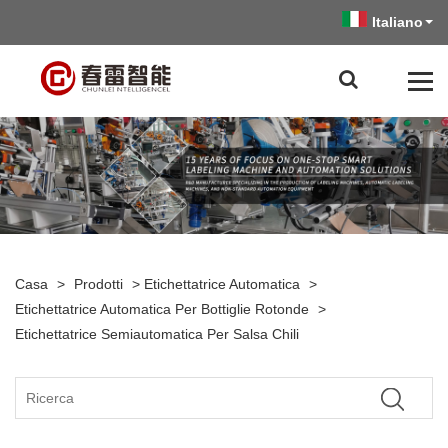
Italiano
Casa
>
Prodotti
>
Etichettatrice Automatica
>
Etichettatrice Automatica Per Bottiglie Rotonde
>
Etichettatrice Semiautomatica Per Salsa Chili