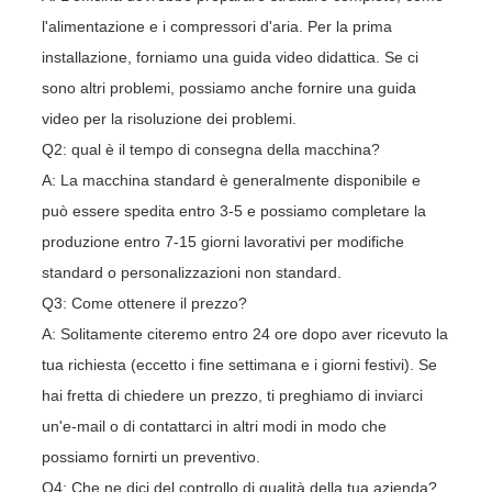
l'alimentazione e i compressori d'aria. Per la prima
installazione, forniamo una guida video didattica. Se ci
sono altri problemi, possiamo anche fornire una guida
video per la risoluzione dei problemi.
Q2: qual è il tempo di consegna della macchina?
A: La macchina standard è generalmente disponibile e
può essere spedita entro 3-5 e possiamo completare la
produzione entro 7-15 giorni lavorativi per modifiche
standard o personalizzazioni non standard.
Q3: Come ottenere il prezzo?
A: Solitamente citeremo entro 24 ore dopo aver ricevuto la
tua richiesta (eccetto i fine settimana e i giorni festivi). Se
hai fretta di chiedere un prezzo, ti preghiamo di inviarci
un'e-mail o di contattarci in altri modi in modo che
possiamo fornirti un preventivo.
Q4: Che ne dici del controllo di qualità della tua azienda?