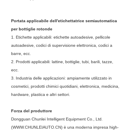
Portata applicabile dell'etichettatrice semiautomatica
per bottiglie rotonde
1. Etichette applicabili: etichette autoadesive, pellicole
autoadesive, codici di supervisione elettronica, codici a
barre, ecc.
2. Prodotti applicabili: lattine, bottiglie, tubi, barili, tazze,
ecc.
3. Industria delle applicazioni: ampiamente utilizzato in
cosmetici, prodotti chimici quotidiani, elettronica, medicina,
hardware, plastica e altri settori.
Forza del produttore
Dongguan Chunlei Intelligent Equipment Co., Ltd.
(WWW.CHUNLEIAUTO.CN) è una moderna impresa high-