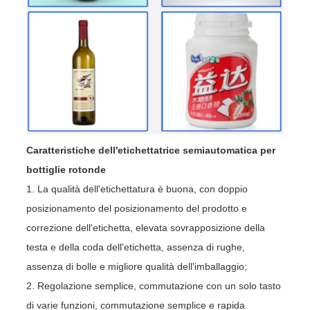
Caratteristiche dell'etichettatrice semiautomatica per
bottiglie rotonde
1. La qualità dell'etichettatura è buona, con doppio
posizionamento del posizionamento del prodotto e
correzione dell'etichetta, elevata sovrapposizione della
testa e della coda dell'etichetta, assenza di rughe,
assenza di bolle e migliore qualità dell'imballaggio;
2. Regolazione semplice, commutazione con un solo tasto
di varie funzioni, commutazione semplice e rapida