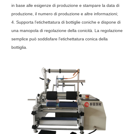
in base alle esigenze di produzione e stampare la data di
produzione, il numero di produzione e altre informazioni;
4. Supporta l'etichettatura di bottiglie coniche e dispone di
una manopola di regolazione della conicità. La regolazione
semplice può soddisfare l'etichettatura conica della
bottiglia.