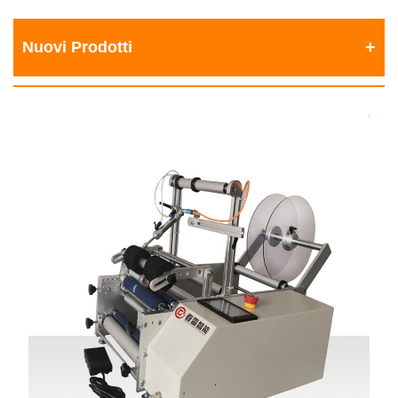
Nuovi Prodotti